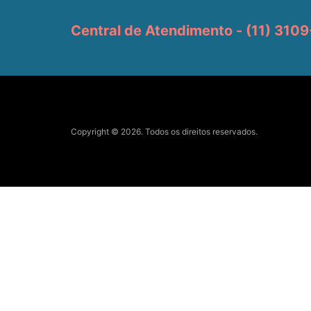
Central de Atendimento - (11) 310
Copyright © 2026. Todos os direitos reservados.