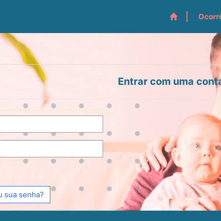
Ocorr
Entrar com uma cont
 sua senha?